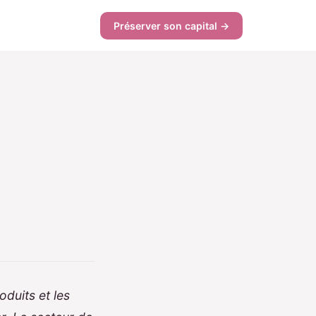
Préserver son capital →
duits et les