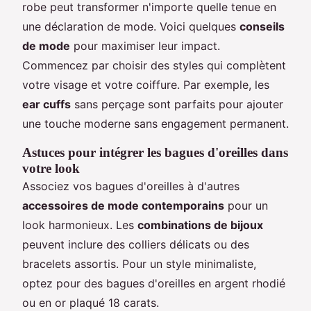
robe peut transformer n'importe quelle tenue en
une déclaration de mode. Voici quelques
conseils
de mode
pour maximiser leur impact.
Commencez par choisir des styles qui complètent
votre visage et votre coiffure. Par exemple, les
ear cuffs
sans perçage sont parfaits pour ajouter
une touche moderne sans engagement permanent.
Astuces pour intégrer les bagues d'oreilles dans
votre look
Associez vos bagues d'oreilles à d'autres
accessoires de mode contemporains
pour un
look harmonieux. Les
combinations de bijoux
peuvent inclure des colliers délicats ou des
bracelets assortis. Pour un style minimaliste,
optez pour des bagues d'oreilles en argent rhodié
ou en or plaqué 18 carats.