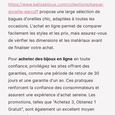
https://www.belizebijoux.com/collections/bague-
doreille-earcuff
propose une large sélection de
bagues d'oreilles chic, adaptées à toutes les
occasions. L'achat en ligne permet de comparer
facilement les styles et les prix, mais assurez-vous
de vérifier les dimensions et les matériaux avant
de finaliser votre achat.
Pour
acheter des bijoux en ligne
en toute
confiance, privilégiez les sites offrant des
garanties, comme une période de retour de 30
jours et une garantie d'un an. Ces pratiques
renforcent la confiance des consommateurs et
assurent une expérience d'achat sereine. Les
promotions, telles que "Achetez 3, Obtenez 1
Gratuit", sont également un excellent moyen