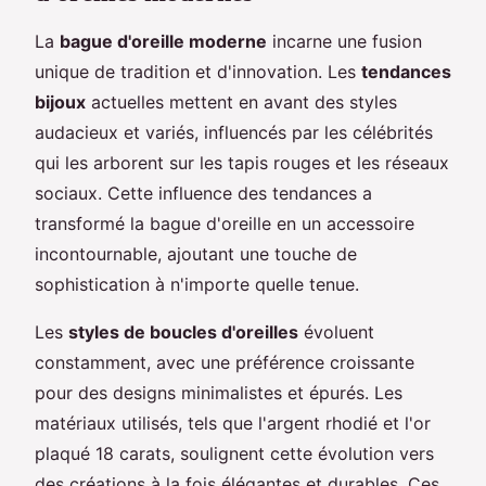
La
bague d'oreille moderne
incarne une fusion
unique de tradition et d'innovation. Les
tendances
bijoux
actuelles mettent en avant des styles
audacieux et variés, influencés par les célébrités
qui les arborent sur les tapis rouges et les réseaux
sociaux. Cette influence des tendances a
transformé la bague d'oreille en un accessoire
incontournable, ajoutant une touche de
sophistication à n'importe quelle tenue.
Les
styles de boucles d'oreilles
évoluent
constamment, avec une préférence croissante
pour des designs minimalistes et épurés. Les
matériaux utilisés, tels que l'argent rhodié et l'or
plaqué 18 carats, soulignent cette évolution vers
des créations à la fois élégantes et durables. Ces