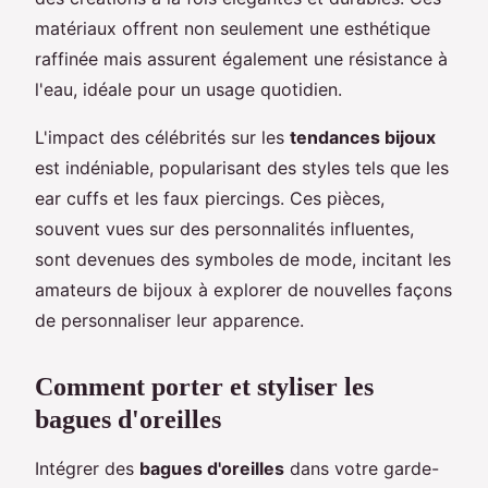
matériaux offrent non seulement une esthétique
raffinée mais assurent également une résistance à
l'eau, idéale pour un usage quotidien.
L'impact des célébrités sur les
tendances bijoux
est indéniable, popularisant des styles tels que les
ear cuffs et les faux piercings. Ces pièces,
souvent vues sur des personnalités influentes,
sont devenues des symboles de mode, incitant les
amateurs de bijoux à explorer de nouvelles façons
de personnaliser leur apparence.
Comment porter et styliser les
bagues d'oreilles
Intégrer des
bagues d'oreilles
dans votre garde-