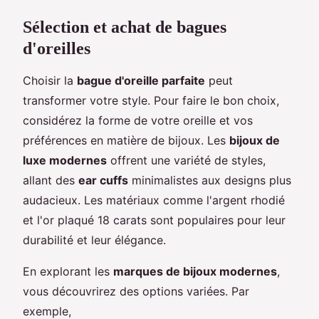
Sélection et achat de bagues
d'oreilles
Choisir la
bague d'oreille parfaite
peut
transformer votre style. Pour faire le bon choix,
considérez la forme de votre oreille et vos
préférences en matière de bijoux. Les
bijoux de
luxe modernes
offrent une variété de styles,
allant des
ear cuffs
minimalistes aux designs plus
audacieux. Les matériaux comme l'argent rhodié
et l'or plaqué 18 carats sont populaires pour leur
durabilité et leur élégance.
En explorant les
marques de bijoux modernes
,
vous découvrirez des options variées. Par
exemple,