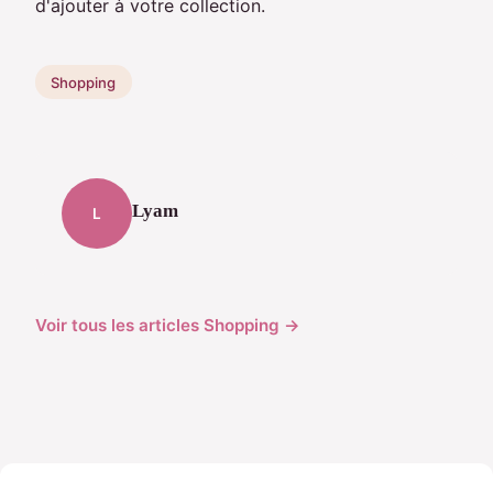
d'ajouter à votre collection.
Shopping
Lyam
L
Voir tous les articles Shopping →