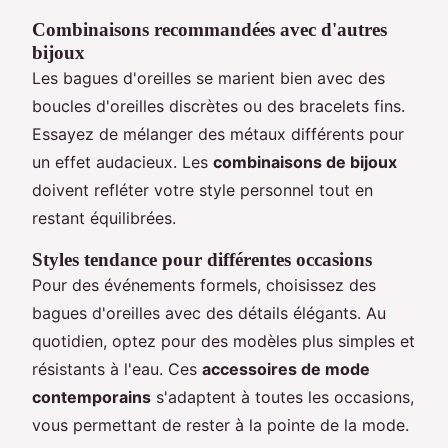
Combinaisons recommandées avec d'autres
bijoux
Les bagues d'oreilles se marient bien avec des
boucles d'oreilles discrètes ou des bracelets fins.
Essayez de mélanger des métaux différents pour
un effet audacieux. Les
combinaisons de bijoux
doivent refléter votre style personnel tout en
restant équilibrées.
Styles tendance pour différentes occasions
Pour des événements formels, choisissez des
bagues d'oreilles avec des détails élégants. Au
quotidien, optez pour des modèles plus simples et
résistants à l'eau. Ces
accessoires de mode
contemporains
s'adaptent à toutes les occasions,
vous permettant de rester à la pointe de la mode.