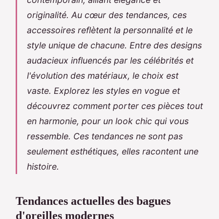
originalité. Au cœur des tendances, ces
accessoires reflètent la personnalité et le
style unique de chacune. Entre des designs
audacieux influencés par les célébrités et
l'évolution des matériaux, le choix est
vaste. Explorez les styles en vogue et
découvrez comment porter ces pièces tout
en harmonie, pour un look chic qui vous
ressemble. Ces tendances ne sont pas
seulement esthétiques, elles racontent une
histoire.
Tendances actuelles des bagues
d'oreilles modernes