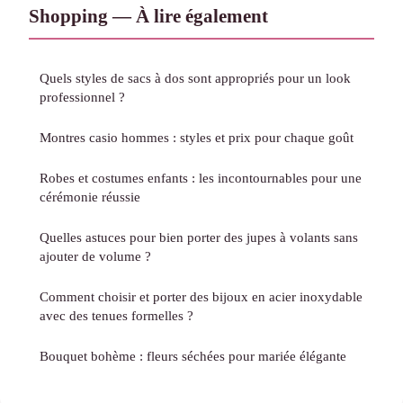
Shopping — À lire également
Quels styles de sacs à dos sont appropriés pour un look
professionnel ?
Montres casio hommes : styles et prix pour chaque goût
Robes et costumes enfants : les incontournables pour une
cérémonie réussie
Quelles astuces pour bien porter des jupes à volants sans
ajouter de volume ?
Comment choisir et porter des bijoux en acier inoxydable
avec des tenues formelles ?
Bouquet bohème : fleurs séchées pour mariée élégante