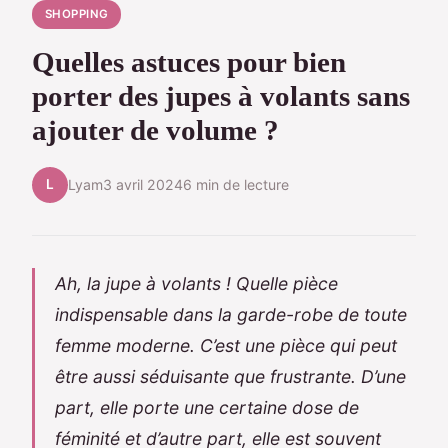
SHOPPING
Quelles astuces pour bien
porter des jupes à volants sans
ajouter de volume ?
L
Lyam
3 avril 2024
6 min de lecture
Ah, la jupe à volants ! Quelle pièce
indispensable dans la garde-robe de toute
femme moderne. C’est une pièce qui peut
être aussi séduisante que frustrante. D’une
part, elle porte une certaine dose de
féminité et d’autre part, elle est souvent