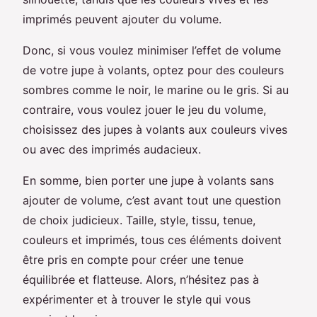
imprimés peuvent ajouter du volume.
Donc, si vous voulez minimiser l’effet de volume
de votre jupe à volants, optez pour des couleurs
sombres comme le noir, le marine ou le gris. Si au
contraire, vous voulez jouer le jeu du volume,
choisissez des jupes à volants aux couleurs vives
ou avec des imprimés audacieux.
En somme, bien porter une jupe à volants sans
ajouter de volume, c’est avant tout une question
de choix judicieux. Taille, style, tissu, tenue,
couleurs et imprimés, tous ces éléments doivent
être pris en compte pour créer une tenue
équilibrée et flatteuse. Alors, n’hésitez pas à
expérimenter et à trouver le style qui vous