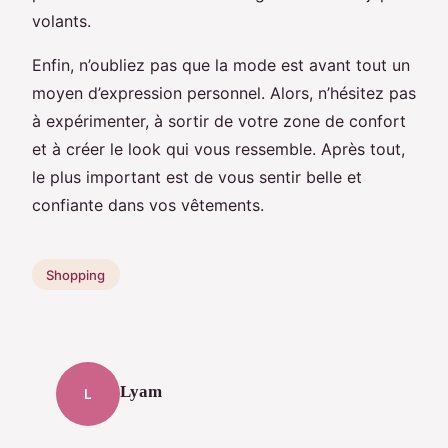
volants.
Enfin, n’oubliez pas que la mode est avant tout un
moyen d’expression personnel. Alors, n’hésitez pas
à expérimenter, à sortir de votre zone de confort
et à créer le look qui vous ressemble. Après tout,
le plus important est de vous sentir belle et
confiante dans vos vêtements.
Shopping
Lyam
L