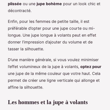
plissée
ou une
jupe bohème
pour un look chic et
décontracté.
Enfin, pour les femmes de petite taille, il est
préférable d’opter pour une jupe courte ou mi-
longue. Une jupe longue à volants peut en effet
donner l’impression d’ajouter du volume et de
tasser la silhouette.
D’une manière générale, si vous voulez minimiser
l’effet volumineux de la jupe à volants,
optez pour
une jupe de la même couleur que votre haut. Cela
permet de créer une ligne verticale qui allonge et
affine la silhouette.
Les hommes et la jupe à volants