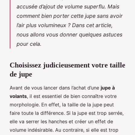
accusée d’ajout de volume superflu. Mais
comment bien porter cette jupe sans avoir
l’air plus volumineux ? Dans cet article,
nous allons vous donner quelques astuces
pour cela.
Choisissez judicieusement votre taille
de jupe
Avant de vous lancer dans l’achat d’une
jupe à
volants
, il est essentiel de bien connaître votre
morphologie. En effet, la taille de la jupe peut
faire toute la différence. Si la jupe est trop serrée,
elle va serrer les hanches et créer un effet de
volume indésirable. Au contraire, si elle est trop