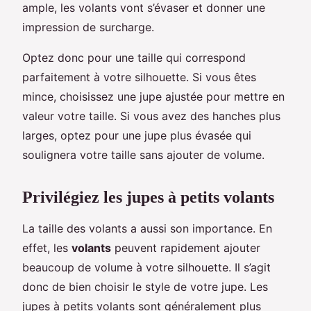
ample, les volants vont s’évaser et donner une
impression de surcharge.
Optez donc pour une taille qui correspond
parfaitement à votre silhouette. Si vous êtes
mince, choisissez une jupe ajustée pour mettre en
valeur votre taille. Si vous avez des hanches plus
larges, optez pour une jupe plus évasée qui
soulignera votre taille sans ajouter de volume.
Privilégiez les jupes à petits volants
La taille des volants a aussi son importance. En
effet, les
volants
peuvent rapidement ajouter
beaucoup de volume à votre silhouette. Il s’agit
donc de bien choisir le style de votre jupe. Les
jupes à petits volants sont généralement plus