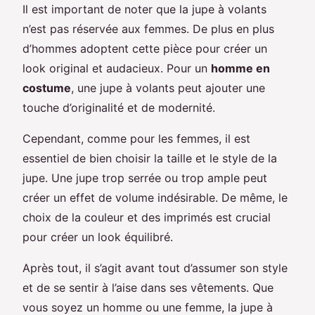
Il est important de noter que la jupe à volants
n’est pas réservée aux femmes. De plus en plus
d’hommes adoptent cette pièce pour créer un
look original et audacieux. Pour un
homme en
costume
, une jupe à volants peut ajouter une
touche d’originalité et de modernité.
Cependant, comme pour les femmes, il est
essentiel de bien choisir la taille et le style de la
jupe. Une jupe trop serrée ou trop ample peut
créer un effet de volume indésirable. De même, le
choix de la couleur et des imprimés est crucial
pour créer un look équilibré.
Après tout, il s’agit avant tout d’assumer son style
et de se sentir à l’aise dans ses vêtements. Que
vous soyez un homme ou une femme, la jupe à