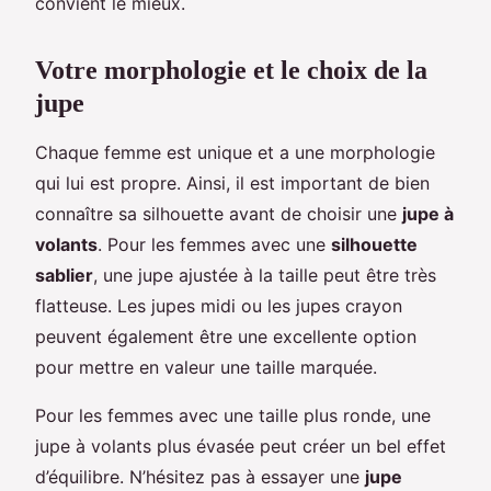
convient le mieux.
Votre morphologie et le choix de la
jupe
Chaque femme est unique et a une morphologie
qui lui est propre. Ainsi, il est important de bien
connaître sa silhouette avant de choisir une
jupe à
volants
. Pour les femmes avec une
silhouette
sablier
, une jupe ajustée à la taille peut être très
flatteuse. Les jupes midi ou les jupes crayon
peuvent également être une excellente option
pour mettre en valeur une taille marquée.
Pour les femmes avec une taille plus ronde, une
jupe à volants plus évasée peut créer un bel effet
d’équilibre. N’hésitez pas à essayer une
jupe