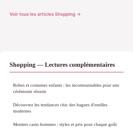
Voir tous les articles Shopping →
Shopping — Lectures complémentaires
Robes et costumes enfants : les incontournables pour une
cérémonie réussie
Découvrez les tendances chic des bagues d'oreilles
modernes
Montres casio hommes : styles et prix pour chaque goût