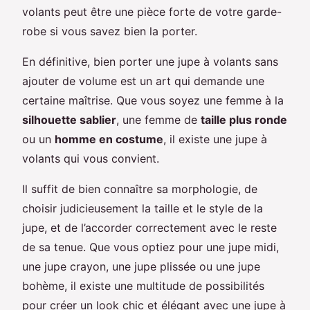
volants peut être une pièce forte de votre garde-
robe si vous savez bien la porter.
En définitive, bien porter une jupe à volants sans
ajouter de volume est un art qui demande une
certaine maîtrise. Que vous soyez une femme à la
silhouette sablier
, une femme de
taille plus ronde
ou un
homme en costume
, il existe une jupe à
volants qui vous convient.
Il suffit de bien connaître sa morphologie, de
choisir judicieusement la taille et le style de la
jupe, et de l’accorder correctement avec le reste
de sa tenue. Que vous optiez pour une jupe midi,
une jupe crayon, une jupe plissée ou une jupe
bohème, il existe une multitude de possibilités
pour créer un look chic et élégant avec une jupe à