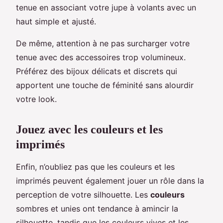
tenue en associant votre jupe à volants avec un
haut simple et ajusté.
De même, attention à ne pas surcharger votre
tenue avec des accessoires trop volumineux.
Préférez des bijoux délicats et discrets qui
apportent une touche de féminité sans alourdir
votre look.
Jouez avec les couleurs et les
imprimés
Enfin, n’oubliez pas que les couleurs et les
imprimés peuvent également jouer un rôle dans la
perception de votre silhouette. Les
couleurs
sombres et unies ont tendance à amincir la
silhouette, tandis que les couleurs vives et les