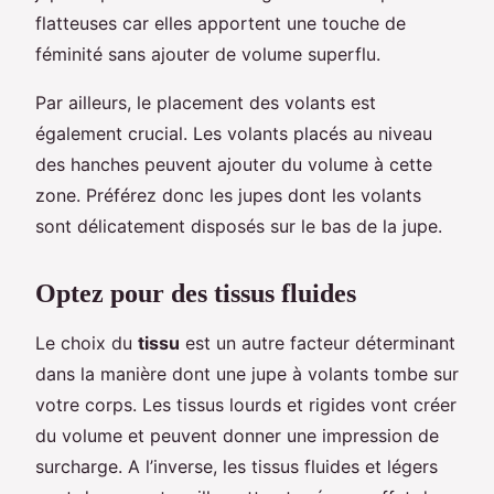
flatteuses car elles apportent une touche de
féminité sans ajouter de volume superflu.
Par ailleurs, le placement des volants est
également crucial. Les volants placés au niveau
des hanches peuvent ajouter du volume à cette
zone. Préférez donc les jupes dont les volants
sont délicatement disposés sur le bas de la jupe.
Optez pour des tissus fluides
Le choix du
tissu
est un autre facteur déterminant
dans la manière dont une jupe à volants tombe sur
votre corps. Les tissus lourds et rigides vont créer
du volume et peuvent donner une impression de
surcharge. A l’inverse, les tissus fluides et légers