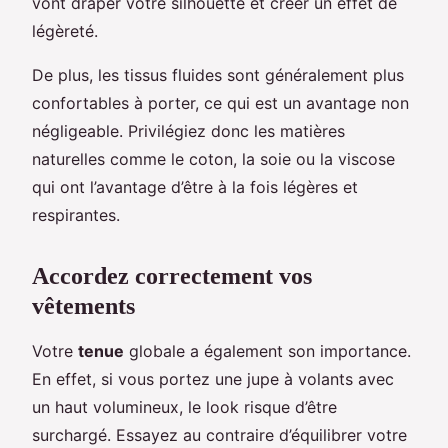
vont draper votre silhouette et créer un effet de
légèreté.
De plus, les tissus fluides sont généralement plus
confortables à porter, ce qui est un avantage non
négligeable. Privilégiez donc les matières
naturelles comme le coton, la soie ou la viscose
qui ont l’avantage d’être à la fois légères et
respirantes.
Accordez correctement vos
vêtements
Votre
tenue
globale a également son importance.
En effet, si vous portez une jupe à volants avec
un haut volumineux, le look risque d’être
surchargé. Essayez au contraire d’équilibrer votre